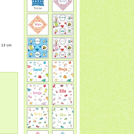
x 13 cm